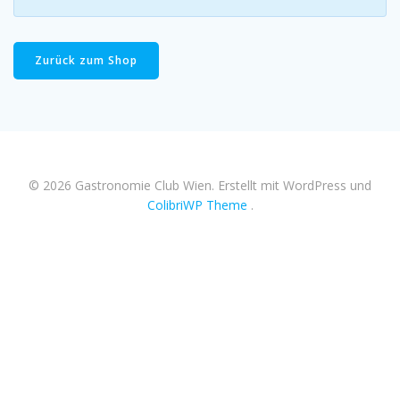
Zurück zum Shop
© 2026 Gastronomie Club Wien. Erstellt mit WordPress und
ColibriWP Theme
.