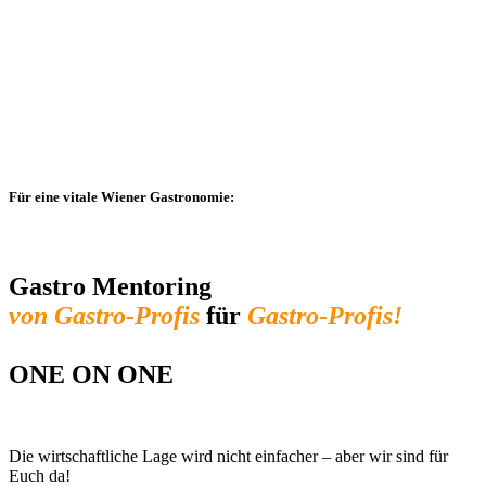
Für eine vitale Wiener Gastronomie:
Gastro Mentoring
von Gastro-Profis
für
Gastro-Profis!
ONE ON ONE
Die wirtschaftliche Lage wird nicht einfacher – aber wir sind für
Euch da!