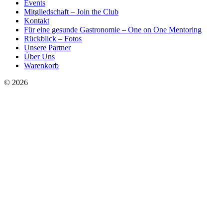
Events
Mitgliedschaft – Join the Club
Kontakt
Für eine gesunde Gastronomie – One on One Mentoring
Rückblick – Fotos
Unsere Partner
Über Uns
Warenkorb
© 2026