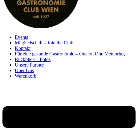
Events
Mitgliedschaft – Join the Club
Kontakt
Für eine gesunde Gastronomie – One on One Mentoring
Rückblick – Fotos
Unsere Partner
Über Uns
Warenkorb