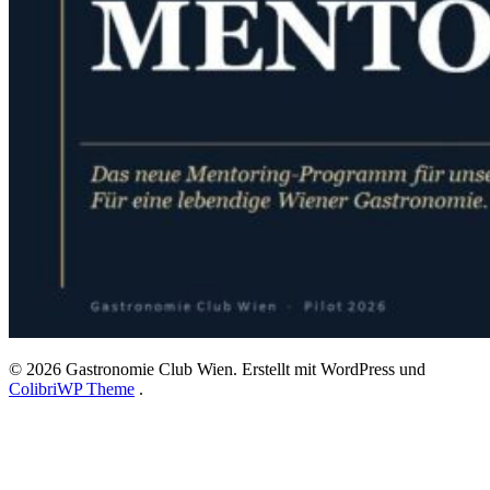
© 2026 Gastronomie Club Wien. Erstellt mit WordPress und
ColibriWP Theme
.