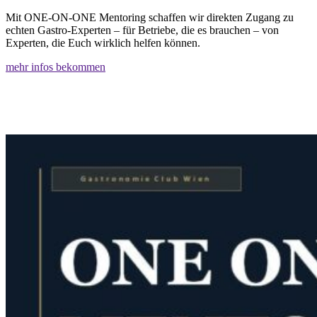
Mit ONE-ON-ONE Mentoring schaffen wir direkten Zugang zu
echten Gastro-Experten – für Betriebe, die es brauchen – von
Experten, die Euch wirklich helfen können.
mehr infos bekommen