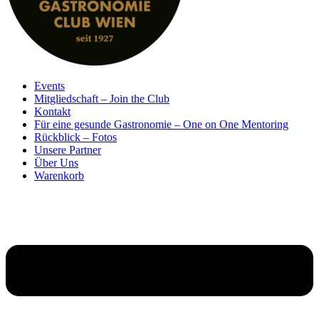
Events
Mitgliedschaft – Join the Club
Kontakt
Für eine gesunde Gastronomie – One on One Mentoring
Rückblick – Fotos
Unsere Partner
Über Uns
Warenkorb