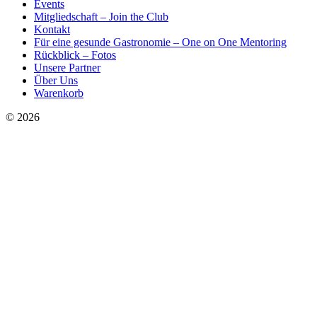
Events
Mitgliedschaft – Join the Club
Kontakt
Für eine gesunde Gastronomie – One on One Mentoring
Rückblick – Fotos
Unsere Partner
Über Uns
Warenkorb
© 2026